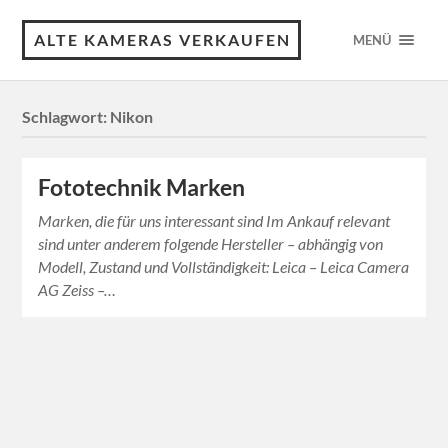
ALTE KAMERAS VERKAUFEN
MENÜ
Schlagwort:
Nikon
Fototechnik Marken
Marken, die für uns interessant sind Im Ankauf relevant
sind unter anderem folgende Hersteller – abhängig von
Modell, Zustand und Vollständigkeit: Leica – Leica Camera
AG Zeiss –…